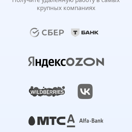
крупных компаниях