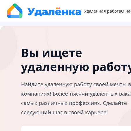
Удаленная работа
О на
Вы ищете
удаленную работ
Найдите удаленную работу своей мечты 
компаниях! Более тысячи удаленных вака
самых различных профессиях. Сделайте
следующий шаг в своей карьере!