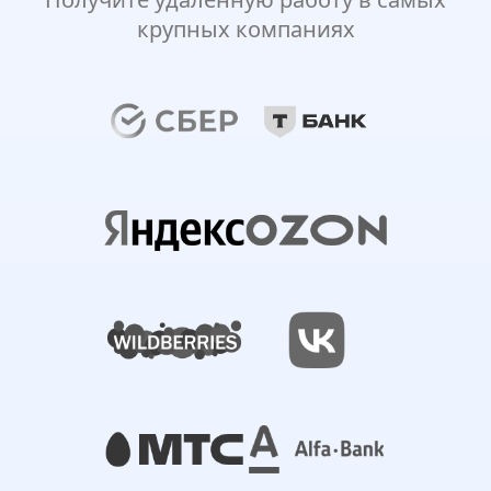
крупных компаниях