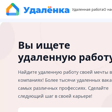
Удаленная работа
О на
Вы ищете
удаленную работ
Найдите удаленную работу своей мечты 
компаниях! Более тысячи удаленных вака
самых различных профессиях. Сделайте
следующий шаг в своей карьере!