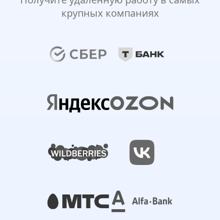
крупных компаниях