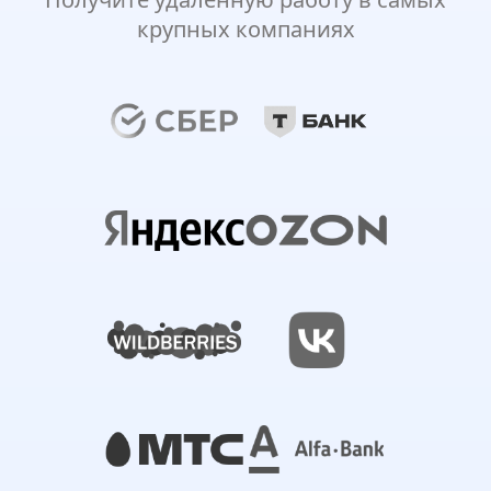
крупных компаниях