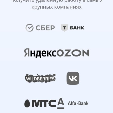
крупных компаниях