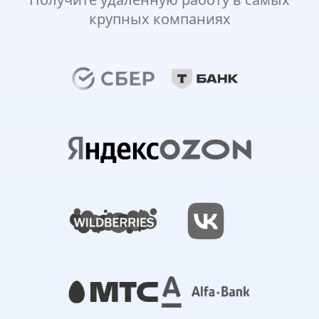
крупных компаниях