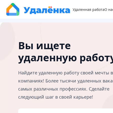
Удаленная работа
О на
Вы ищете
удаленную работ
Найдите удаленную работу своей мечты 
компаниях! Более тысячи удаленных вака
самых различных профессиях. Сделайте
следующий шаг в своей карьере!