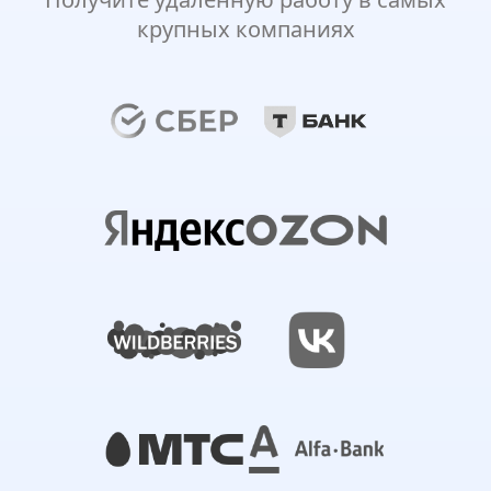
крупных компаниях