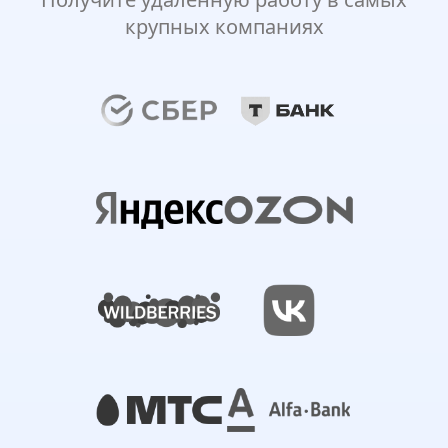
крупных компаниях