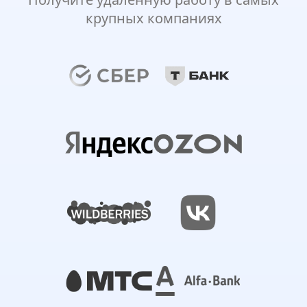
крупных компаниях