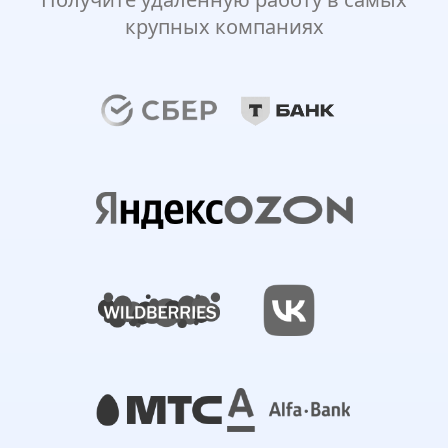
крупных компаниях