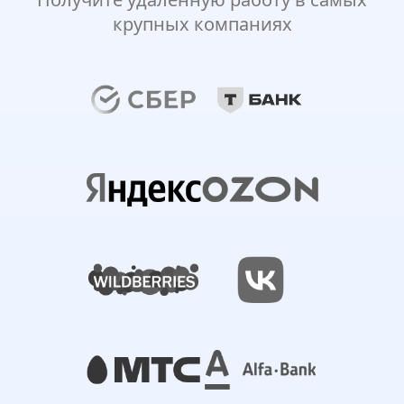
крупных компаниях