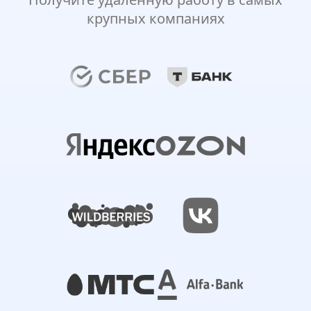
крупных компаниях