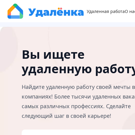
Удаленная работа
О на
Вы ищете
удаленную работ
Найдите удаленную работу своей мечты 
компаниях! Более тысячи удаленных вака
самых различных профессиях. Сделайте
следующий шаг в своей карьере!