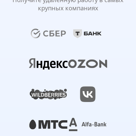
крупных компаниях