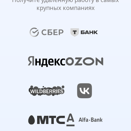
крупных компаниях