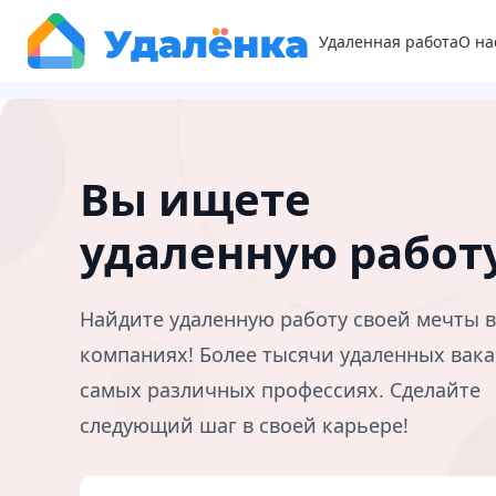
Удаленная работа
О на
Вы ищете
удаленную работ
Найдите удаленную работу своей мечты 
компаниях! Более тысячи удаленных вака
самых различных профессиях. Сделайте
следующий шаг в своей карьере!