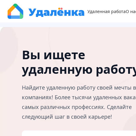
Удаленная работа
О на
Вы ищете
удаленную работ
Найдите удаленную работу своей мечты 
компаниях! Более тысячи удаленных вака
самых различных профессиях. Сделайте
следующий шаг в своей карьере!