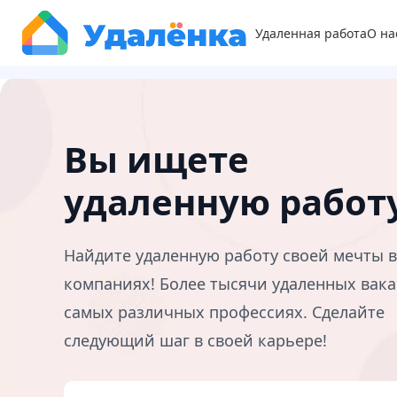
Удаленная работа
О на
Вы ищете
удаленную работ
Найдите удаленную работу своей мечты 
компаниях! Более тысячи удаленных вака
самых различных профессиях. Сделайте
следующий шаг в своей карьере!