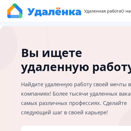
Удаленная работа
О на
Вы ищете
удаленную работ
Найдите удаленную работу своей мечты 
компаниях! Более тысячи удаленных вака
самых различных профессиях. Сделайте
следующий шаг в своей карьере!