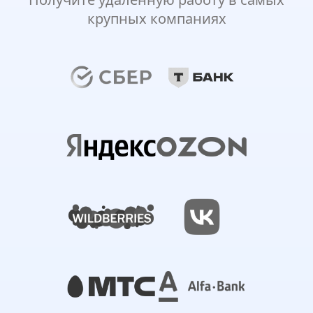
крупных компаниях