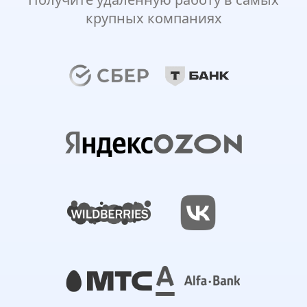
крупных компаниях