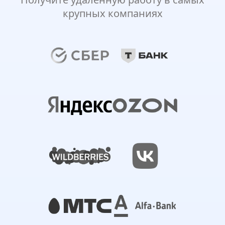
крупных компаниях