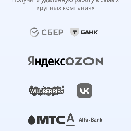
крупных компаниях