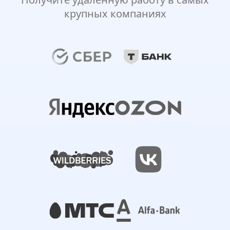
крупных компаниях