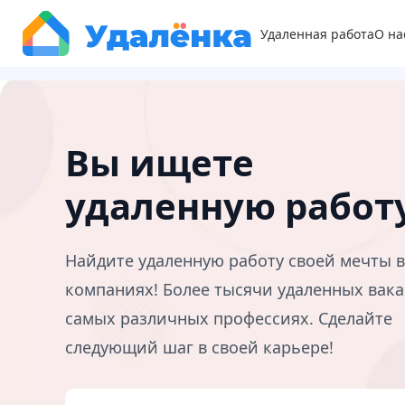
Удаленная работа
О на
Вы ищете
удаленную работ
Найдите удаленную работу своей мечты 
компаниях! Более тысячи удаленных вака
самых различных профессиях. Сделайте
следующий шаг в своей карьере!