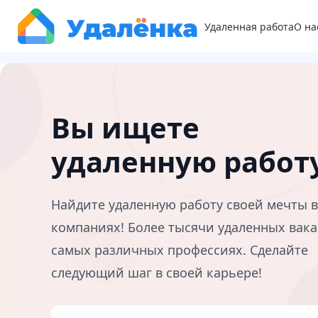
Удаленная работа
О на
Вы ищете
удаленную работ
Найдите удаленную работу своей мечты 
компаниях! Более тысячи удаленных вака
самых различных профессиях. Сделайте
следующий шаг в своей карьере!