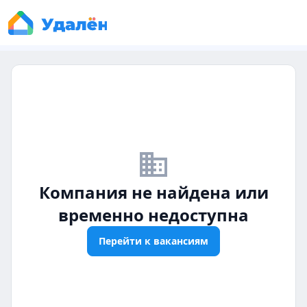
business_off
Компания не найдена или
временно недоступна
Перейти к вакансиям