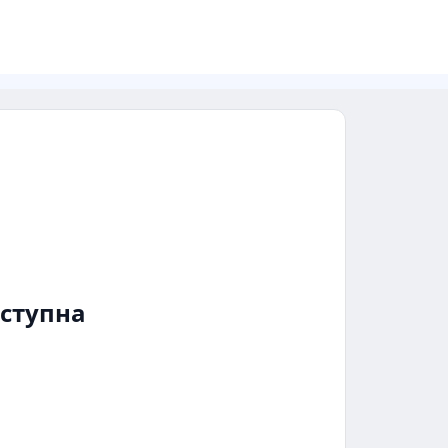
ступна