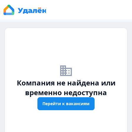
business_off
Компания не найдена или
временно недоступна
Перейти к вакансиям