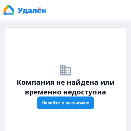
business_off
Компания не найдена или
временно недоступна
Перейти к вакансиям