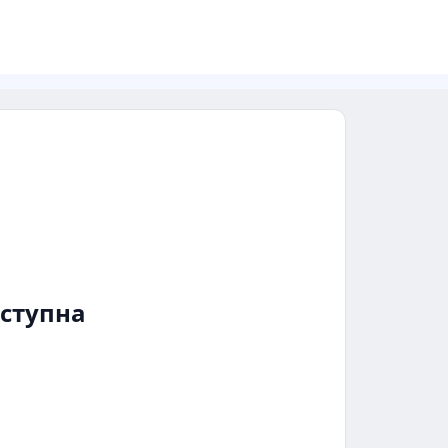
ступна