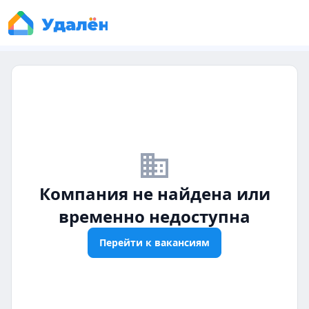
business_off
Компания не найдена или
временно недоступна
Перейти к вакансиям