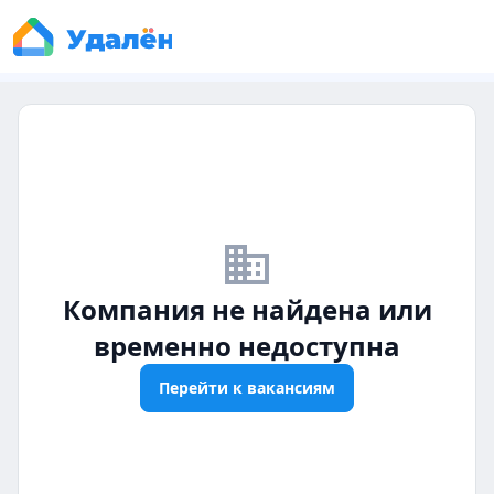
business_off
Компания не найдена или
временно недоступна
Перейти к вакансиям