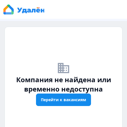
business_off
Компания не найдена или
временно недоступна
Перейти к вакансиям