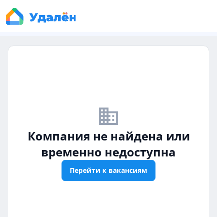
business_off
Компания не найдена или
временно недоступна
Перейти к вакансиям