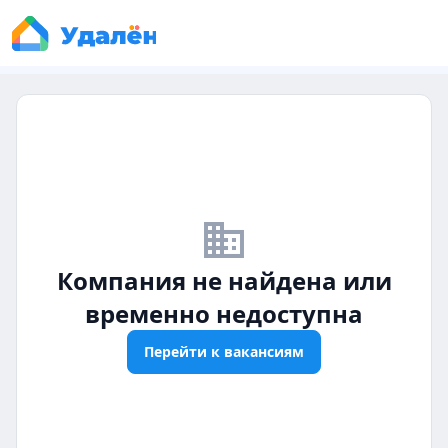
business_off
Компания не найдена или
временно недоступна
Перейти к вакансиям