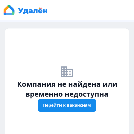
business_off
Компания не найдена или
временно недоступна
Перейти к вакансиям