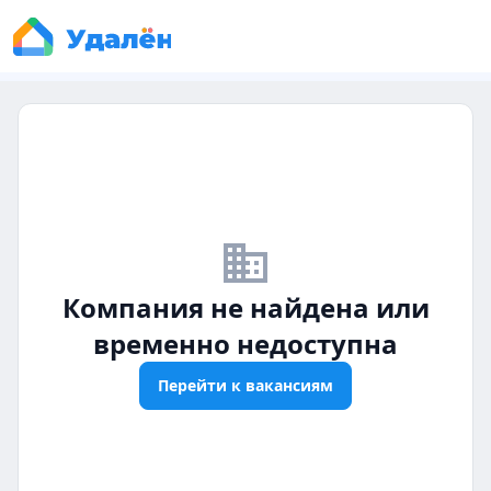
business_off
Компания не найдена или
временно недоступна
Перейти к вакансиям