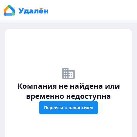
business_off
Компания не найдена или
временно недоступна
Перейти к вакансиям