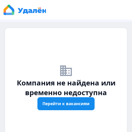
business_off
Компания не найдена или
временно недоступна
Перейти к вакансиям