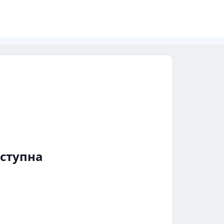
ступна