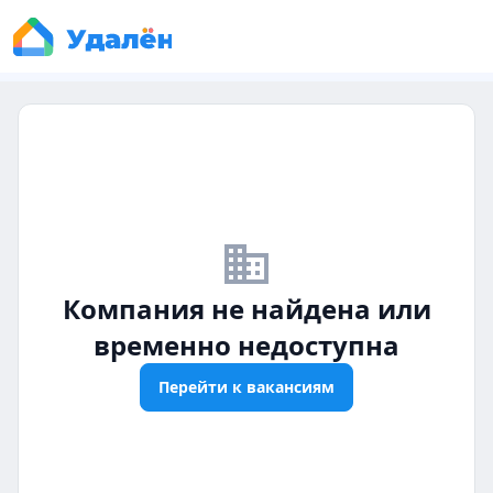
business_off
Компания не найдена или
временно недоступна
Перейти к вакансиям