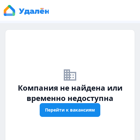
business_off
Компания не найдена или
временно недоступна
Перейти к вакансиям