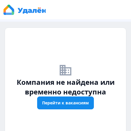
business_off
Компания не найдена или
временно недоступна
Перейти к вакансиям