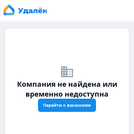
business_off
Компания не найдена или
временно недоступна
Перейти к вакансиям