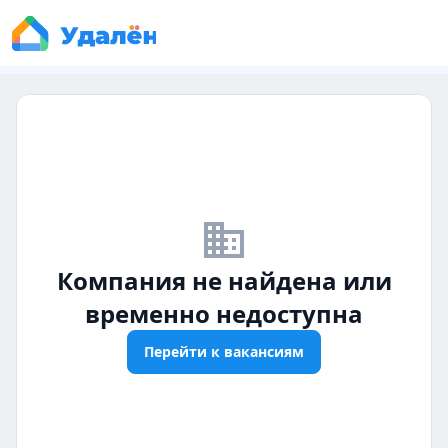
business_off
Компания не найдена или
временно недоступна
Перейти к вакансиям