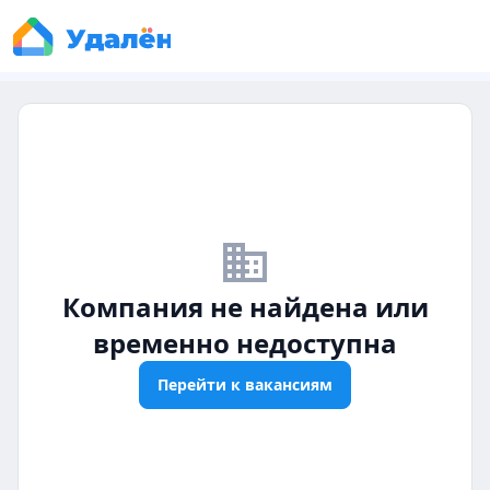
business_off
Компания не найдена или
временно недоступна
Перейти к вакансиям